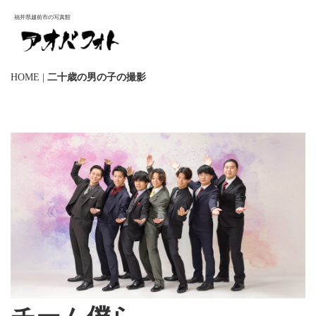
福井県越前市の写真館
HOME
|
二十歳の男の子の撮影