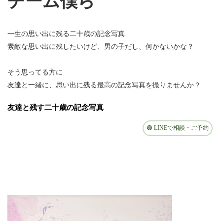
チーム僕ら
一生の思い出に残る二十歳の記念写真
素敵な思い出に残したいけど、男の子だし、何かないかな？
そう思ってる方に
友達と一緒に、思い出に残る最高の記念写真を撮りませんか？
友達と残す二十歳の記念写真
🟢 LINEで相談・ご予約