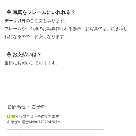
写真をフレームにいれれる？
データ以外のご注文も承ります。
フレームや、台紙のお写真作られる場合、お写真代は、焼き増し
代になるので、お安くなります。
お支払いは？
当日にお願いしております。