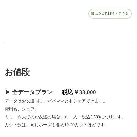
🟢 LINEで相談・ご予約
お値段
▶ 全データプラン
-----
税込
￥33,000
データはお友達同し、パパママともシェアできます。
費用も、シェア。
もし、６人でのお友達の場合、お一人・税込5,500になります。
カット数は、同じポーズも含め10-20カットほどです。