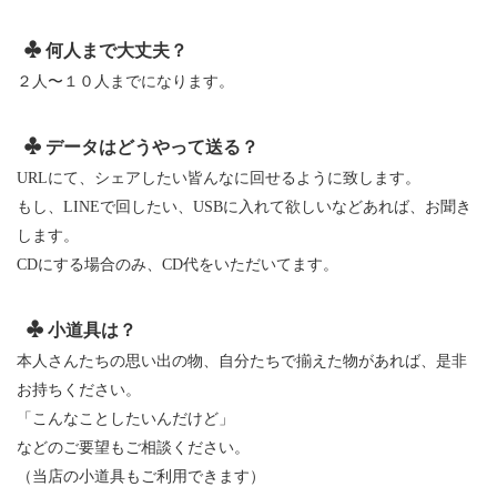
何人まで大丈夫？
２人〜１０人までになります。
データはどうやって送る？
URLにて、シェアしたい皆んなに回せるように致します。
もし、LINEで回したい、USBに入れて欲しいなどあれば、お聞き
します。
CDにする場合のみ、CD代をいただいてます。
小道具は？
本人さんたちの思い出の物、自分たちで揃えた物があれば、是非
お持ちください。
「こんなことしたいんだけど」
などのご要望もご相談ください。
（当店の小道具もご利用できます）