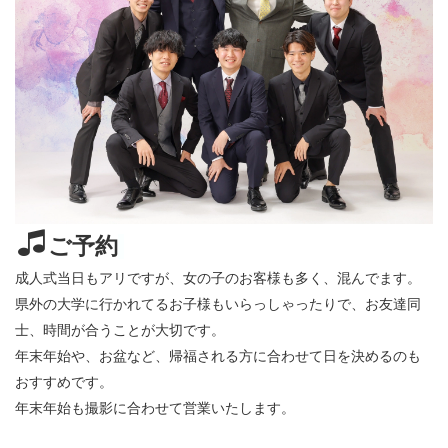
ご予約
成人式当日もアリですが、女の子のお客様も多く、混んでます。
県外の大学に行かれてるお子様もいらっしゃったりで、お友達同
士、時間が合うことが大切です。
年末年始や、お盆など、帰福される方に合わせて日を決めるのも
おすすめです。
年末年始も撮影に合わせて営業いたします。