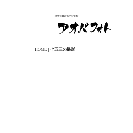
福井県越前市の写真館
HOME
|
七五三の撮影