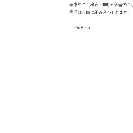
基本料金（税込5,800)＋商品代
商品は自由に組み合わせれます。
モデルケース