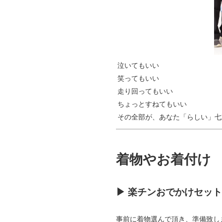
泣いてもいい
笑ってもいい
走り回ってもいい
ちょっとすねてもいい
その全部が、あなた「らしい」七
着物やお着付け
▶ 楽チンおでかけセッ
事前に着物選んで頂き、準備致し