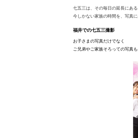
七五三は、その毎日の延長にある
今しかない家族の時間を、写真に
福井での七五三撮影
お子さまの写真だけでなく
ご兄弟やご家族そろっての写真も