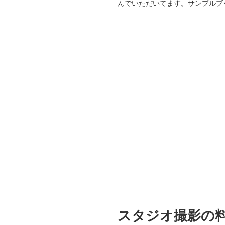
んでいただいてます。サンプルブ
スタジオ撮影の