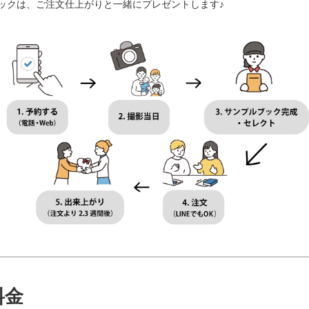
ックは、ご注文仕上がりと一緒にプレゼントします♪
料金