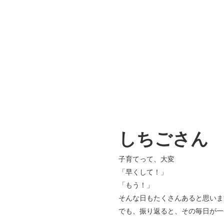
しちごさん
子育てって、大変
「早くして！」
「もう！」
そんな日もたくさんあると思いま
でも、振り返ると、その毎日が一