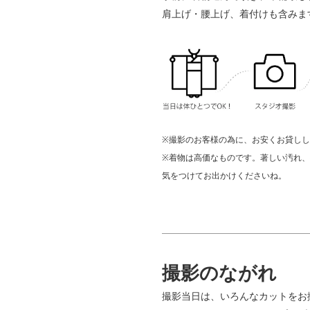
肩上げ・腰上げ、着付けも含みま
※撮影のお客様の為に、お安くお貸し
※着物は高価なものです。著しい汚れ
気をつけてお出かけくださいね。
撮影のながれ
撮影当日は、いろんなカットをお