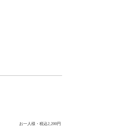
お一人様・税込2,200円