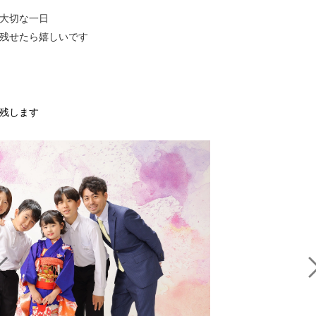
大切な一日
残せたら嬉しいです
残します