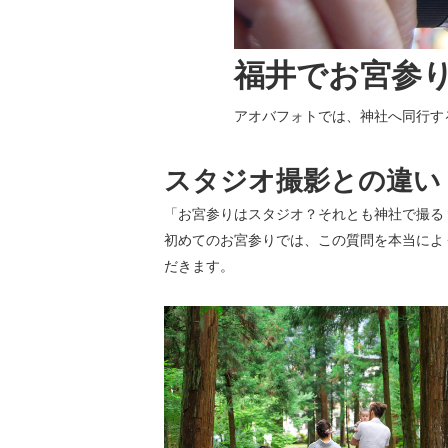
福井でお宮参
アオバフォトでは、神社へ同行す
スタジオ撮影との違い
「お宮参りはスタジオ？それとも神社で撮る
初めてのお宮参りでは、この質問を本当によ
だきます。