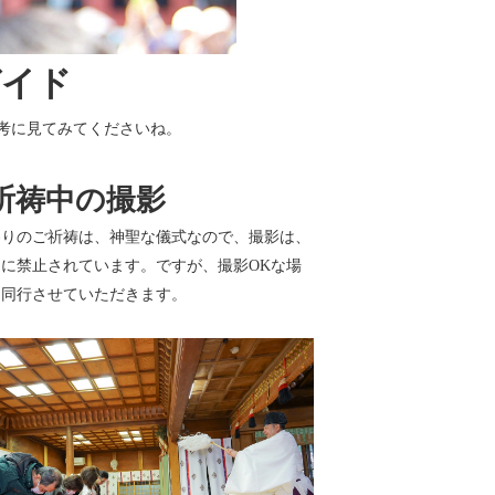
ガイド
考に見てみてくださいね。
祈祷中の撮影
参りのご祈祷は、神聖な儀式なので、撮影は、
に禁止されています。ですが、撮影OKな場
、同行させていただきます。