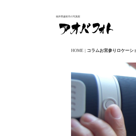
福井県越前市の写真館
HOME
|
コラムお宮参りロケーシ