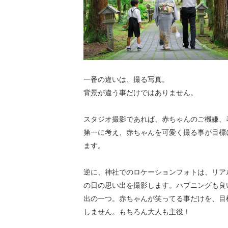
一番の違いは、撮る写真。
背景が違う事だけではありません。
スタジオ撮影であれば、赤ちゃんのご機嫌、
第一に考え、赤ちゃんを可愛く撮る事が目標
ます。
逆に、神社でのロケーションフォトは、リア
の日の思い出を撮影します。ハプニングも良
出の一つ。赤ちゃんが笑ってる事だけを、目
しません。もちろん大人も主役！