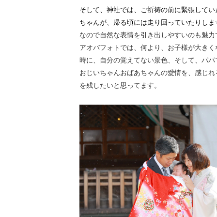
そして、神社では、ご祈祷の前に緊張してい
ちゃんが、帰る頃には走り回っていたりしま
なので自
然な表情を引き出しやすいのも魅力
アオバフォトでは、何より、お子様が大きく
時に、自分の覚えてない景色、そして、パパ
おじいちゃんおばあちゃんの愛情を、感じれ
を残したいと思ってます。