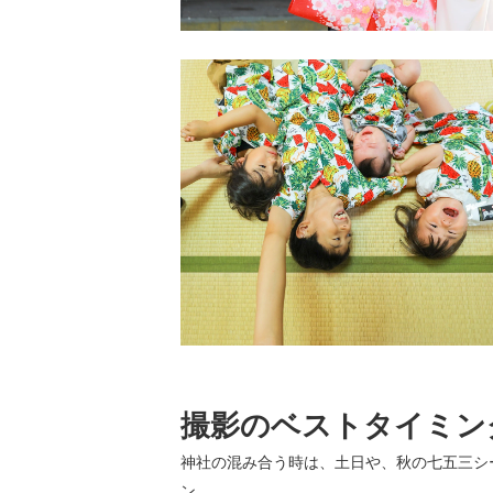
撮影のベストタイミン
神社の混み合う時は、土日や、秋の七五三シ
ン。