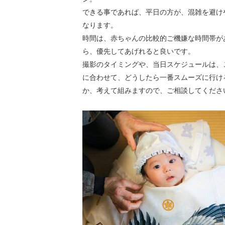
できる事であれば、平日の方が、混雑を避け
なります。
時間は、赤ちゃんの比較的ご機嫌な時間帯が
ら、優先してあげれると良いです。
撮影のタイミングや、当日スケジュールは、
に合わせて、どうしたら一番スムーズに行け
か、考えて組みますので、ご相談してくださ