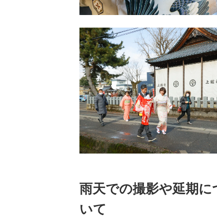
雨天での撮影や延期に
いて